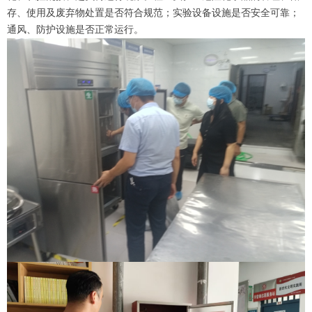
存、使用及废弃物处置是否符合规范；实验设备设施是否安全可靠；
通风、防护设施是否正常运行。