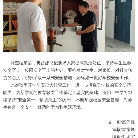
排查结束后，樊吕娜书记要求大家提高政治站位，坚持学生生命
安全至上、校园安全至上的方针。要抱着对学生、对家长、对社会负
责的态度，积极采取一系列安全措施，始终如一抓好学校安全工作。
此次秋季开学前安全大排查工作，进一步增强了学校的安全防范
能力，为新学期的教育教学工作奠定了坚实的基础。市四十中学将继
续坚持“安全第一、预防为主”的方针，不断加强校园安全管理，为师
生创造一个安全、舒适的学习和生活环境。
文、图/高闪烁
审核/袁振峰
编辑/刘思宇